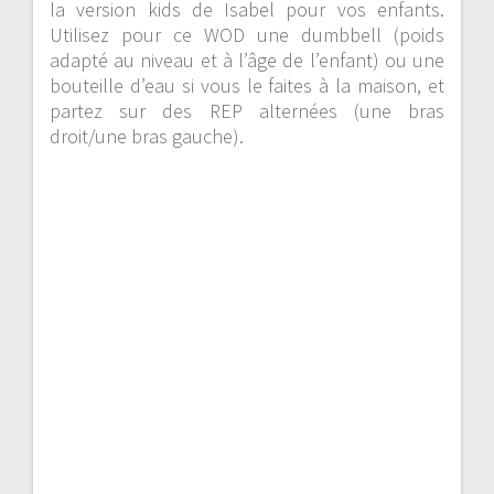
la version kids de Isabel pour vos enfants.
Utilisez pour ce WOD une dumbbell (poids
adapté au niveau et à l’âge de l’enfant) ou une
bouteille d’eau si vous le faites à la maison, et
partez sur des REP alternées (une bras
droit/une bras gauche).