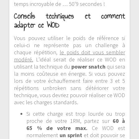
temps incroyable de … 50’9 secondes !
Conseils techniques et comment
adapter ce WOD
Vous pouvez utiliser le poids de référence si
celui-ci ne représente pas un challenge à
chaque répétition,
le poids doit vous sembler
modéré.
L’idéal serait de réaliser ce WOD en
utilisant la technique du
power snatch
qui sera
la moins coûteuse en énergie. Si vous pouvez
lors de votre échauffement faire entre 3 et 5
répétitions unbroken sans détériorer votre
technique, vous devriez pouvoir réaliser ce WOD
avec les charges standards.
Si cette charge est trop lourde ou trop
proche de votre 1RM, partez sur
60 à
65
% de votre max.
Ce WOD est
normalement
un sprint
et doit pouvoir se