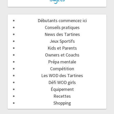
Débutants commencez ici
Conseils pratiques
News des Tartines
Jeux Sportifs
Kids et Parents
Owners et Coachs
Prépa mentale
Compétition
Les WOD des Tartines
Défi WOD girls
Équipement
Recettes
Shopping