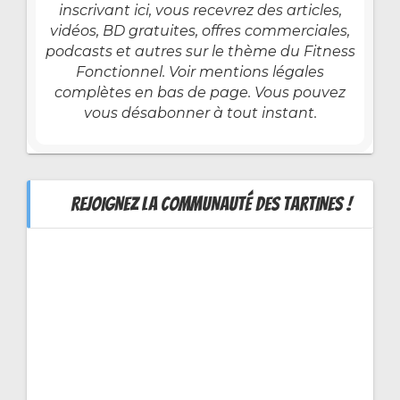
inscrivant ici, vous recevrez des articles,
vidéos, BD gratuites, offres commerciales,
podcasts et autres sur le thème du Fitness
Fonctionnel. Voir mentions légales
complètes en bas de page. Vous pouvez
vous désabonner à tout instant.
REJOIGNEZ LA COMMUNAUTÉ DES TARTINES !