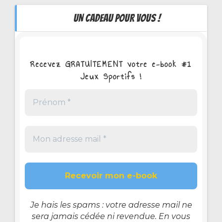
UN CADEAU POUR VOUS !
Recevez GRATUITEMENT votre e-book #1
Jeux Sportifs !
Je hais les spams : votre adresse mail ne
sera jamais cédée ni revendue. En vous