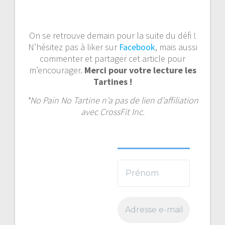
On se retrouve demain pour la suite du défi !
N’hésitez pas à liker sur
Facebook
, mais aussi
commenter et partager cet article pour
m’encourager.
Merci
pour votre lecture
les
Tartines !
*No Pain No Tartine n’a pas de lien d’affiliation
avec CrossFit Inc.