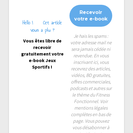
Hello !
Cet article
vous a plu ?
Je hais les spams :
Vous êtes libre de
votre adresse mail ne
recevoir
sera jamais cédée ni
gratuitement votre
revendue. En vous
e-book Jeux
inscrivant ici, vous
Sportifs !
recevrez des articles,
vidéos, BD gratuites,
offres commerciales,
podcasts et autres sur
le thème du Fitness
Fonctionnel. Voir
mentions légales
complètes en bas de
page. Vous pouvez
vous désabonner à