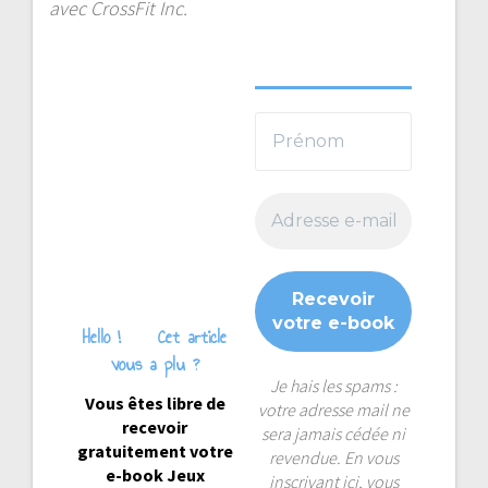
avec CrossFit Inc.
Hello !
Cet article
vous a plu ?
Je hais les spams :
Vous êtes libre de
votre adresse mail ne
recevoir
sera jamais cédée ni
gratuitement votre
revendue. En vous
e-book Jeux
inscrivant ici, vous