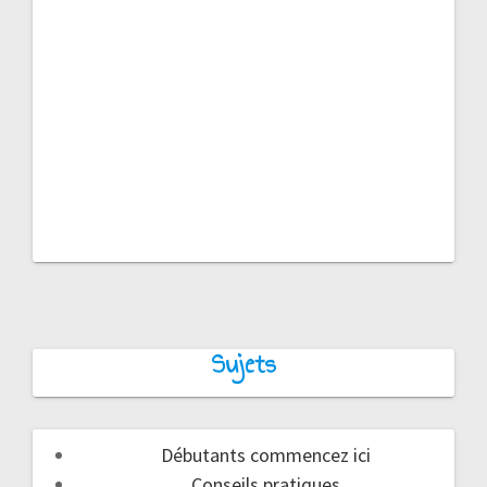
Sujets
Débutants commencez ici
Conseils pratiques