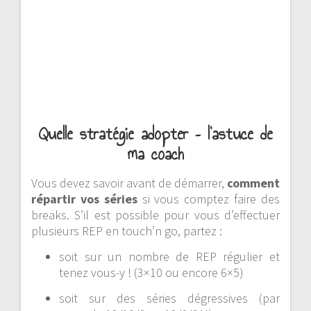
Quelle stratégie adopter – l’astuce de
ma coach
Vous devez savoir avant de démarrer,
comment
répartir vos séries
si vous comptez faire des
breaks. S’il est possible pour vous d’effectuer
plusieurs REP en touch’n go, partez :
soit sur un nombre de REP régulier et
tenez vous-y ! (3×10 ou encore 6×5)
soit sur des séries dégressives (par