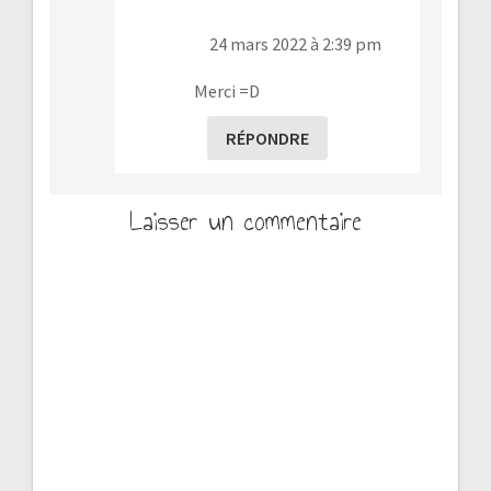
24 mars 2022 à 2:39 pm
Merci =D
RÉPONDRE
Laisser un commentaire