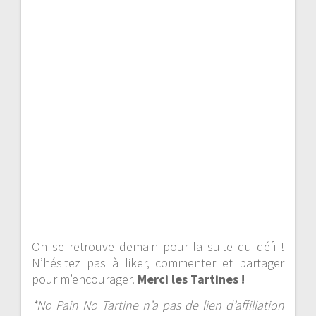
On se retrouve demain pour la suite du défi !
N’hésitez pas à liker, commenter et partager
pour m’encourager.
Merci les Tartines !
*No Pain No Tartine n’a pas de lien d’affiliation