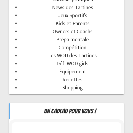
News des Tartines
Jeux Sportifs
Kids et Parents
Owners et Coachs
Prépa mentale
Compétition
Les WOD des Tartines
Défi WOD girls
Équipement
Recettes
Shopping
UN CADEAU POUR VOUS !