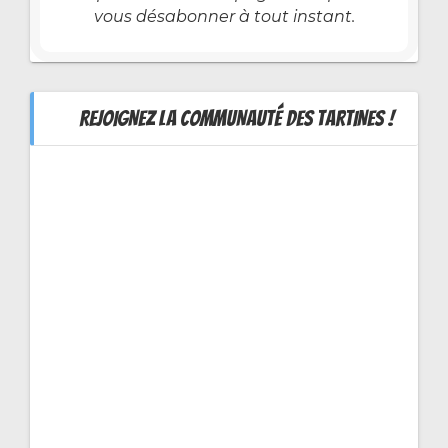
vous désabonner à tout instant.
REJOIGNEZ LA COMMUNAUTÉ DES TARTINES !