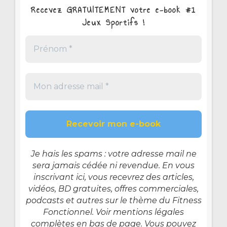
Recevez GRATUITEMENT votre e-book #1
Jeux Sportifs !
Je hais les spams : votre adresse mail ne
sera jamais cédée ni revendue. En vous
inscrivant ici, vous recevrez des articles,
vidéos, BD gratuites, offres commerciales,
podcasts et autres sur le thème du Fitness
Fonctionnel. Voir mentions légales
complètes en bas de page. Vous pouvez