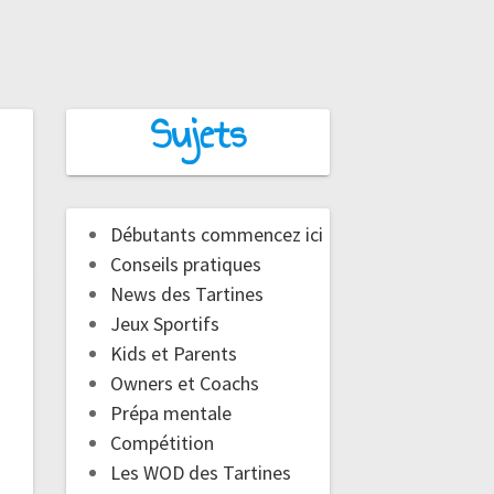
Sujets
Débutants commencez ici
Conseils pratiques
News des Tartines
Jeux Sportifs
Kids et Parents
Owners et Coachs
Prépa mentale
Compétition
Les WOD des Tartines