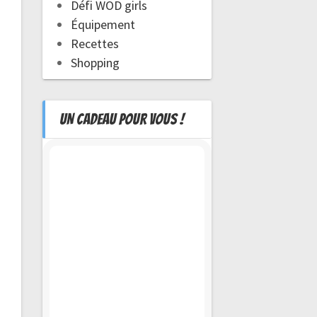
Défi WOD girls
Équipement
Recettes
Shopping
UN CADEAU POUR VOUS !