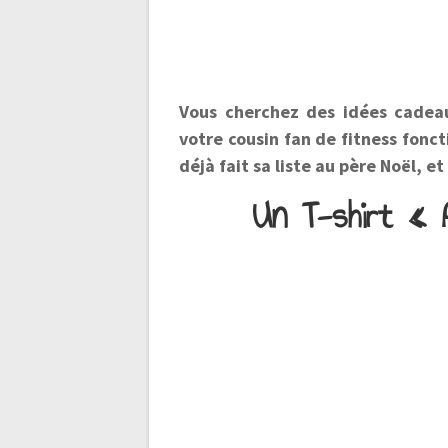
Vous cherchez des idées cadeau 
votre cousin fan de fitness fonct
déjà fait sa liste au père Noël, et
Un T-shirt « 