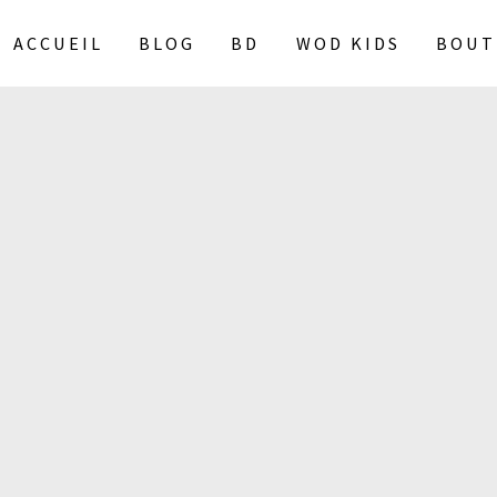
ACCUEIL
BLOG
BD
WOD KIDS
BOUT