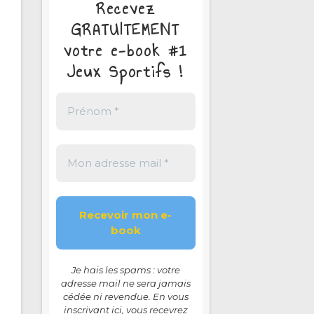
Recevez
GRATUITEMENT
votre e-book #1
Jeux Sportifs !
Je hais les spams : votre
adresse mail ne sera jamais
cédée ni revendue. En vous
inscrivant ici, vous recevrez