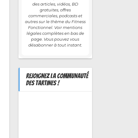
des articles, vidéos, BD
gratuites, offres
commerciales, podcasts et
autres sur le thème du Fitness
Fonctionnel. Voir mentions
légales complètes en bas de
page. Vous pouvez vous
désabonner à tout instant.
REJOIGNEZ LA COMMUNAUTÉ
DES TARTINES !