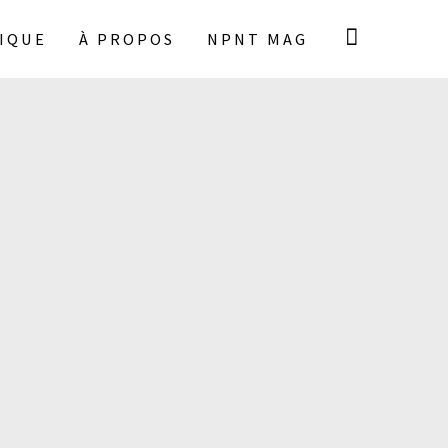
IQUE
À PROPOS
NPNT MAG