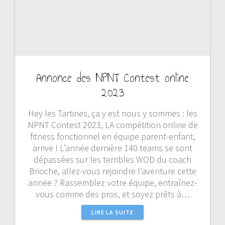
Annonce des NPNT Contest online
2023
Hey les Tartines, ça y est nous y sommes : les
NPNT Contest 2023, LA compétition online de
fitness fonctionnel en équipe parent-enfant,
arrive ! L’année dernière 140 teams se sont
dépassées sur les terribles WOD du coach
Brioche, allez-vous rejoindre l’aventure cette
année ? Rassemblez votre équipe, entraînez-
vous comme des pros, et soyez prêts à…
LIRE LA SUITE