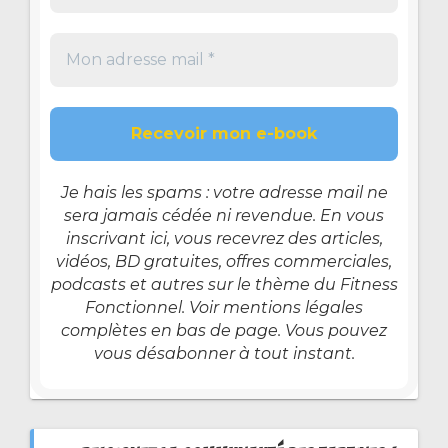
Je hais les spams : votre adresse mail ne
sera jamais cédée ni revendue. En vous
inscrivant ici, vous recevrez des articles,
vidéos, BD gratuites, offres commerciales,
podcasts et autres sur le thème du Fitness
Fonctionnel. Voir mentions légales
complètes en bas de page. Vous pouvez
vous désabonner à tout instant.