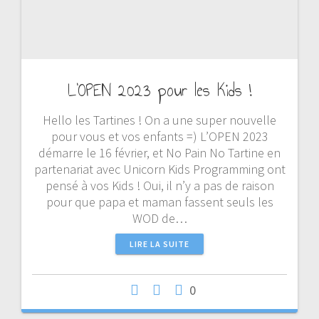
L’OPEN 2023 pour les Kids !
Hello les Tartines ! On a une super nouvelle
pour vous et vos enfants =) L’OPEN 2023
démarre le 16 février, et No Pain No Tartine en
partenariat avec Unicorn Kids Programming ont
pensé à vos Kids ! Oui, il n’y a pas de raison
pour que papa et maman fassent seuls les
WOD de…
LIRE LA SUITE
0