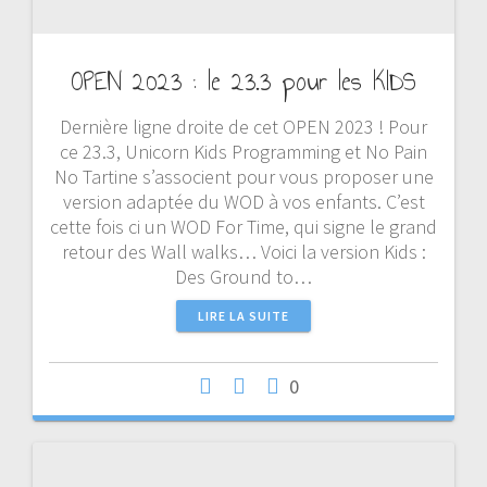
OPEN 2023 : le 23.3 pour les KIDS
Dernière ligne droite de cet OPEN 2023 ! Pour
ce 23.3, Unicorn Kids Programming et No Pain
No Tartine s’associent pour vous proposer une
version adaptée du WOD à vos enfants. C’est
cette fois ci un WOD For Time, qui signe le grand
retour des Wall walks… Voici la version Kids :
Des Ground to…
LIRE LA SUITE
0