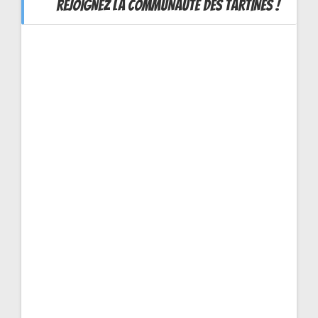
REJOIGNEZ LA COMMUNAUTÉ DES TARTINES !