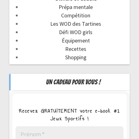
Prépa mentale
Compétition
Les WOD des Tartines
Défi WOD girls
Équipement
Recettes
Shopping
UN CADEAU POUR VOUS !
Recevez GRATUITEMENT votre e-book #1
Jeux Sportifs !