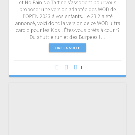
et No Pain No Tartine s’associent pour vous
proposer une version adaptée des WOD de
l’OPEN 2023 à vos enfants. Le 23.2 a été
annoncé, voici donc la version de ce WOD ultra
cardio pour les Kids ! Êtes-vous prêts à courir?
Du shuttle run et des Burpees !…
LIRE LA SUITE
1