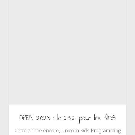
OPEN 2023 : le 23.2 pour les KIDS
Cette année encore, Unicorn Kids Programming