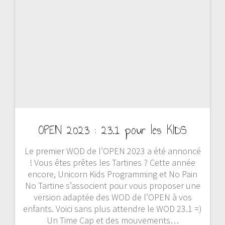
OPEN 2023 : 23.1 pour les KIDS
Le premier WOD de l’OPEN 2023 a été annoncé
! Vous êtes prêtes les Tartines ? Cette année
encore, Unicorn Kids Programming et No Pain
No Tartine s’associent pour vous proposer une
version adaptée des WOD de l’OPEN à vos
enfants. Voici sans plus attendre le WOD 23.1 =)
Un Time Cap et des mouvements…