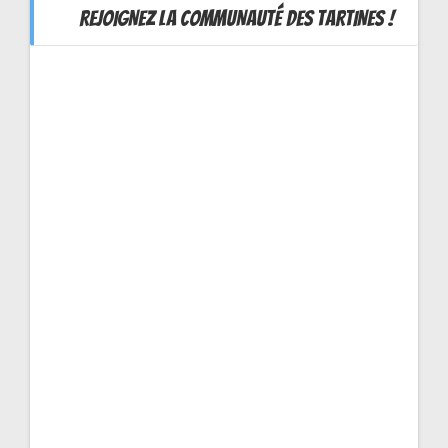
REJOIGNEZ LA COMMUNAUTÉ DES TARTINES !