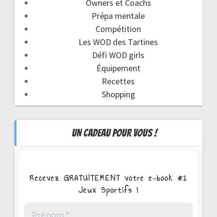
Owners et Coachs
Prépa mentale
Compétition
Les WOD des Tartines
Défi WOD girls
Équipement
Recettes
Shopping
UN CADEAU POUR VOUS !
Recevez GRATUITEMENT votre e-book #1
Jeux Sportifs !