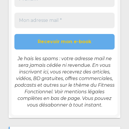
Je hais les spams : votre adresse mail ne
sera jamais cédée ni revendue. En vous
inscrivant ici, vous recevrez des articles,
vidéos, BD gratuites, offres commerciales,
podcasts et autres sur le thème du Fitness
Fonctionnel. Voir mentions légales
complètes en bas de page. Vous pouvez
vous désabonner à tout instant.