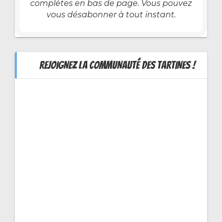
complètes en bas de page. Vous pouvez
vous désabonner à tout instant.
REJOIGNEZ LA COMMUNAUTÉ DES TARTINES !