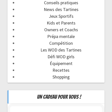
Conseils pratiques
News des Tartines
Jeux Sportifs
Kids et Parents
Owners et Coachs
Prépa mentale
Compétition
Les WOD des Tartines
Défi WOD girls
Équipement
Recettes
Shopping
UN CADEAU POUR VOUS !