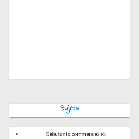
Sujets
Débutants commencez ici