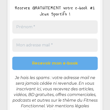
Recevez GRATUITEMENT votre e-book #1
Jeux Sportifs !
Je hais les spams : votre adresse mail ne
sera jamais cédée ni revendue. En vous
inscrivant ici, vous recevrez des articles,
vidéos, BD gratuites, offres commerciales,
podcasts et autres sur le thème du Fitness
Fonctionnel. Voir mentions légales