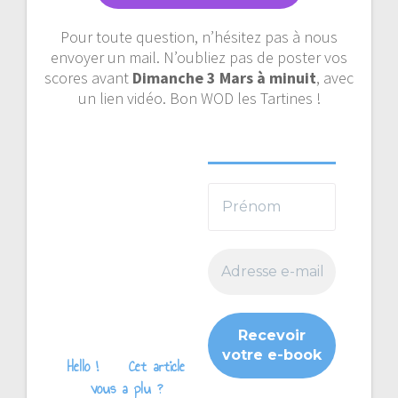
Pour toute question, n’hésitez pas à nous
envoyer un mail. N’oubliez pas de poster vos
scores avant
Dimanche 3 Mars à minuit
, avec
un lien vidéo. Bon WOD les Tartines !
Hello !
Cet article
vous a plu ?