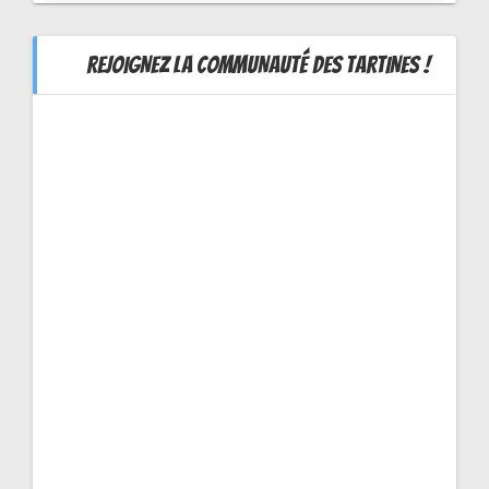
REJOIGNEZ LA COMMUNAUTÉ DES TARTINES !