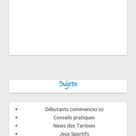
Sujets
Débutants commencez ici
Conseils pratiques
News des Tartines
Jeux Sportifs