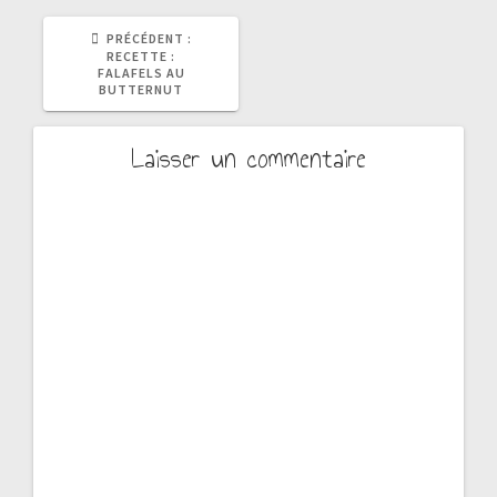
ARTICLE
PRÉCÉDENT :
PRÉCÉDENT
RECETTE :
:
FALAFELS AU
BUTTERNUT
Laisser un commentaire