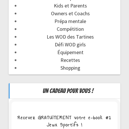
Kids et Parents
Owners et Coachs
Prépa mentale
Compétition
Les WOD des Tartines
Défi WOD girls
Équipement
Recettes
Shopping
UN CADEAU POUR VOUS !
Recevez GRATUITEMENT votre e-book #1
Jeux Sportifs !