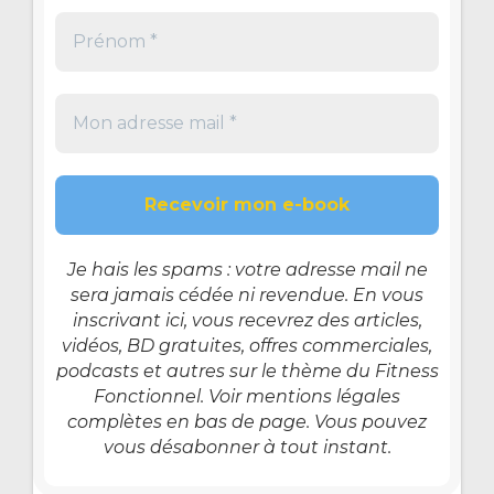
Je hais les spams : votre adresse mail ne
sera jamais cédée ni revendue. En vous
inscrivant ici, vous recevrez des articles,
vidéos, BD gratuites, offres commerciales,
podcasts et autres sur le thème du Fitness
Fonctionnel. Voir mentions légales
complètes en bas de page. Vous pouvez
vous désabonner à tout instant.