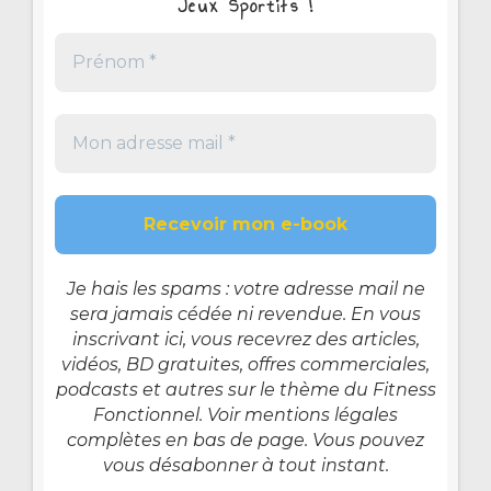
Jeux Sportifs !
Je hais les spams : votre adresse mail ne
sera jamais cédée ni revendue. En vous
inscrivant ici, vous recevrez des articles,
vidéos, BD gratuites, offres commerciales,
podcasts et autres sur le thème du Fitness
Fonctionnel. Voir mentions légales
complètes en bas de page. Vous pouvez
vous désabonner à tout instant.