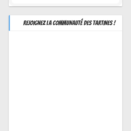
REJOIGNEZ LA COMMUNAUTÉ DES TARTINES !