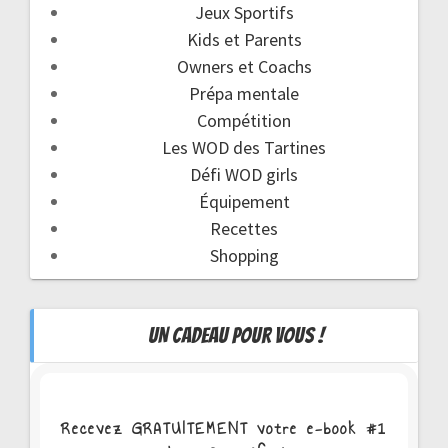
Jeux Sportifs
Kids et Parents
Owners et Coachs
Prépa mentale
Compétition
Les WOD des Tartines
Défi WOD girls
Équipement
Recettes
Shopping
UN CADEAU POUR VOUS !
Recevez GRATUITEMENT votre e-book #1