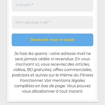
Je hais les spams : votre adresse mail ne
sera jamais cédée ni revendue. En vous
inscrivant ici, vous recevrez des articles,
vidéos, BD gratuites, offres commerciales,
podcasts et autres sur le thème du Fitness
Fonctionnel. Voir mentions légales
complètes en bas de page. Vous pouvez
vous désabonner à tout instant.