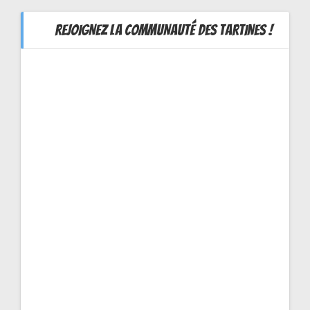
REJOIGNEZ LA COMMUNAUTÉ DES TARTINES !