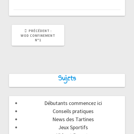
ARTICLE
PRÉCÉDENT :
PRÉCÉDENT
WOD CONFINEMENT
:
N°1
Sujets
Débutants commencez ici
Conseils pratiques
News des Tartines
Jeux Sportifs