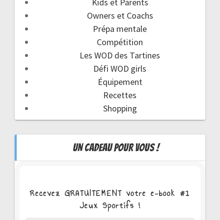
Kids et Parents
Owners et Coachs
Prépa mentale
Compétition
Les WOD des Tartines
Défi WOD girls
Équipement
Recettes
Shopping
UN CADEAU POUR VOUS !
Recevez GRATUITEMENT votre e-book #1
Jeux Sportifs !