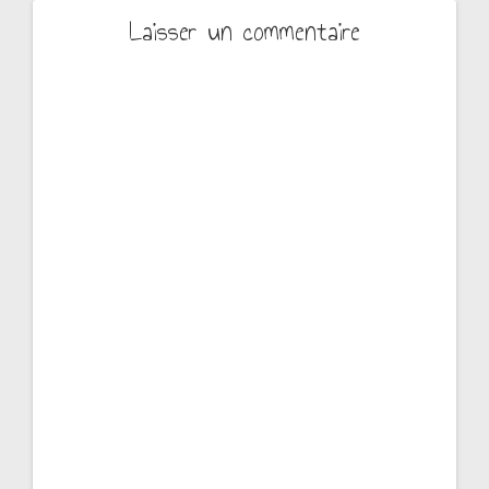
Laisser un commentaire