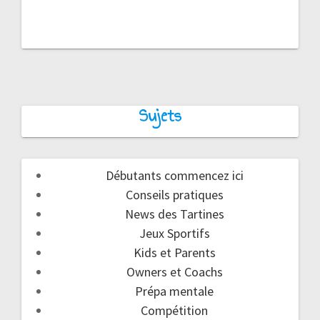
Sujets
Débutants commencez ici
Conseils pratiques
News des Tartines
Jeux Sportifs
Kids et Parents
Owners et Coachs
Prépa mentale
Compétition