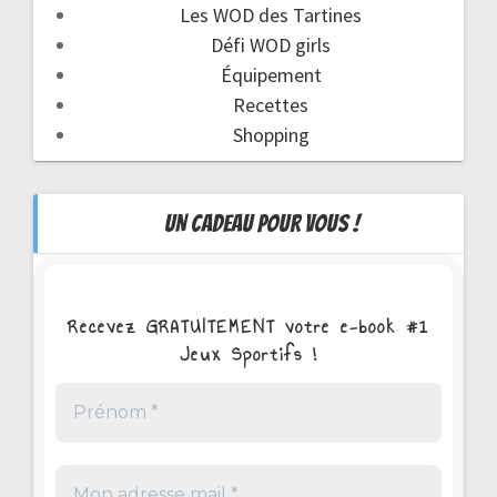
Les WOD des Tartines
Défi WOD girls
Équipement
Recettes
Shopping
UN CADEAU POUR VOUS !
Recevez GRATUITEMENT votre e-book #1
Jeux Sportifs !