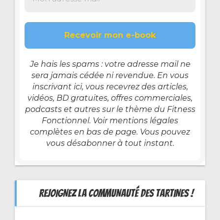
Je hais les spams : votre adresse mail ne
sera jamais cédée ni revendue. En vous
inscrivant ici, vous recevrez des articles,
vidéos, BD gratuites, offres commerciales,
podcasts et autres sur le thème du Fitness
Fonctionnel. Voir mentions légales
complètes en bas de page. Vous pouvez
vous désabonner à tout instant.
REJOIGNEZ LA COMMUNAUTÉ DES TARTINES !