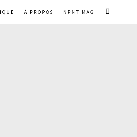
IQUE
À PROPOS
NPNT MAG