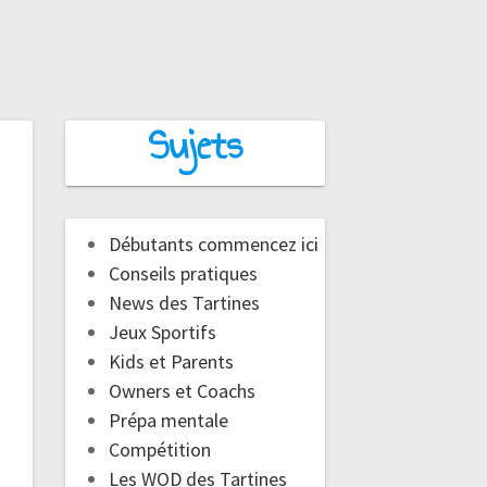
Sujets
Débutants commencez ici
Conseils pratiques
News des Tartines
Jeux Sportifs
Kids et Parents
Owners et Coachs
Prépa mentale
Compétition
Les WOD des Tartines