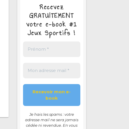
Recevez
GRATUITEMENT
votre e-book #1
Jeux Sportifs !
Je hais les spams : votre
adresse mail ne sera jamais
cédée ni revendue. En vous