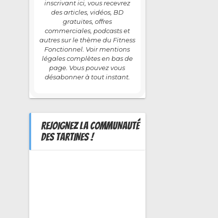
inscrivant ici, vous recevrez
des articles, vidéos, BD
gratuites, offres
commerciales, podcasts et
autres sur le thème du Fitness
Fonctionnel. Voir mentions
légales complètes en bas de
page. Vous pouvez vous
désabonner à tout instant.
REJOIGNEZ LA COMMUNAUTÉ
DES TARTINES !