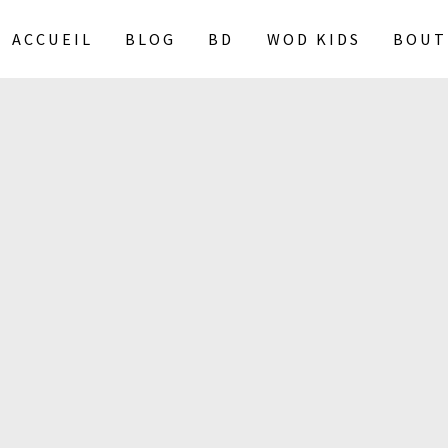
ACCUEIL
BLOG
BD
WOD KIDS
BOUT