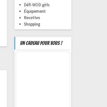
Défi WOD girls
Équipement
Recettes
Shopping
UN CADEAU POUR VOUS !