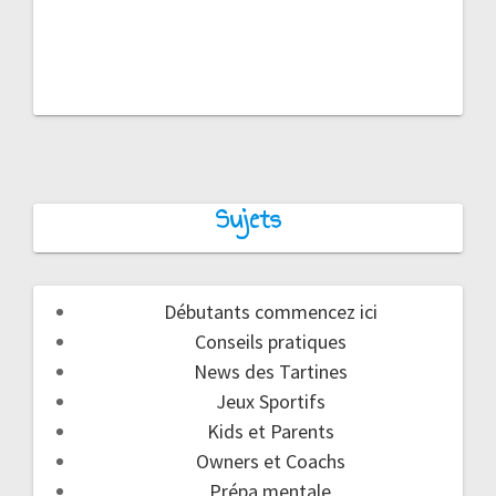
Sujets
Débutants commencez ici
Conseils pratiques
News des Tartines
Jeux Sportifs
Kids et Parents
Owners et Coachs
Prépa mentale