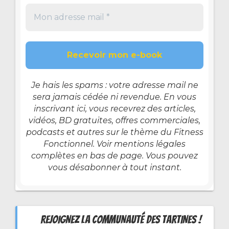
Je hais les spams : votre adresse mail ne
sera jamais cédée ni revendue. En vous
inscrivant ici, vous recevrez des articles,
vidéos, BD gratuites, offres commerciales,
podcasts et autres sur le thème du Fitness
Fonctionnel. Voir mentions légales
complètes en bas de page. Vous pouvez
vous désabonner à tout instant.
REJOIGNEZ LA COMMUNAUTÉ DES TARTINES !