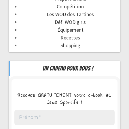
Compétition
Les WOD des Tartines
Défi WOD girls
Équipement
Recettes
Shopping
UN CADEAU POUR VOUS !
Recevez GRATUITEMENT votre e-book #1
Jeux Sportifs !