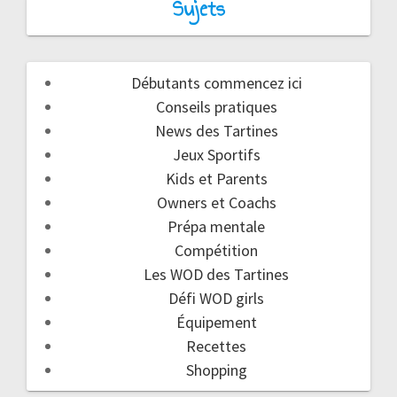
Sujets
Débutants commencez ici
Conseils pratiques
News des Tartines
Jeux Sportifs
Kids et Parents
Owners et Coachs
Prépa mentale
Compétition
Les WOD des Tartines
Défi WOD girls
Équipement
Recettes
Shopping