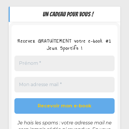
UN CADEAU POUR VOUS !
Recevez GRATUITEMENT votre e-book #1
Jeux Sportifs !
Je hais les spams : votre adresse mail ne