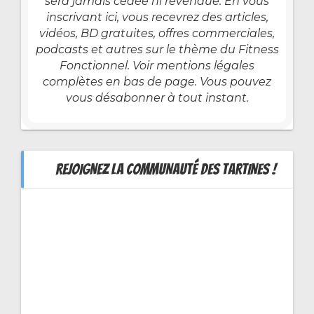
sera jamais cédée ni revendue. En vous
inscrivant ici, vous recevrez des articles,
vidéos, BD gratuites, offres commerciales,
podcasts et autres sur le thème du Fitness
Fonctionnel. Voir mentions légales
complètes en bas de page. Vous pouvez
vous désabonner à tout instant.
REJOIGNEZ LA COMMUNAUTÉ DES TARTINES !