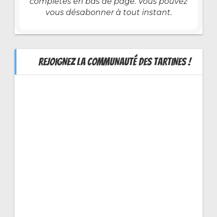
complètes en bas de page. Vous pouvez
vous désabonner à tout instant.
REJOIGNEZ LA COMMUNAUTÉ DES TARTINES !