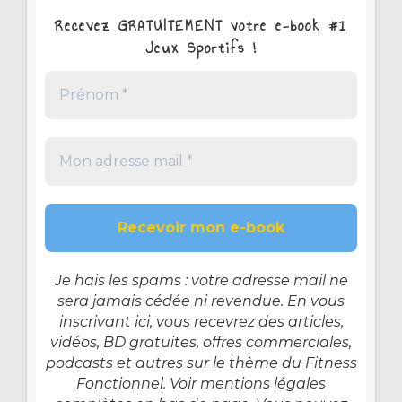
Recevez GRATUITEMENT votre e-book #1
Jeux Sportifs !
Je hais les spams : votre adresse mail ne
sera jamais cédée ni revendue. En vous
inscrivant ici, vous recevrez des articles,
vidéos, BD gratuites, offres commerciales,
podcasts et autres sur le thème du Fitness
Fonctionnel. Voir mentions légales