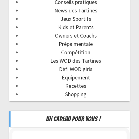
Conseils pratiques
News des Tartines
Jeux Sportifs
Kids et Parents
Owners et Coachs
Prépa mentale
Compétition
Les WOD des Tartines
Défi WOD girls
Équipement
Recettes
Shopping
UN CADEAU POUR VOUS !