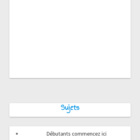
Sujets
Débutants commencez ici