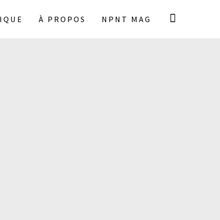
IQUE
À PROPOS
NPNT MAG