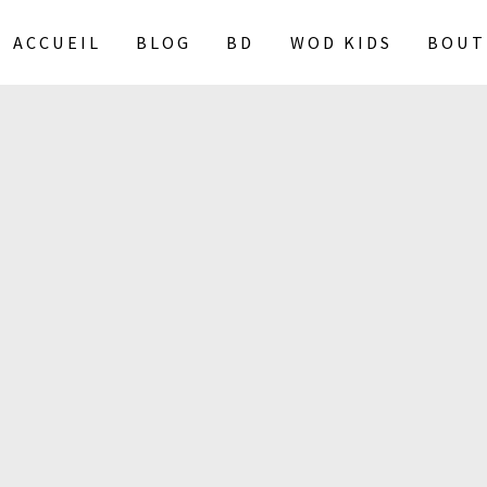
ACCUEIL
BLOG
BD
WOD KIDS
BOUT