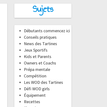
Sujets
Débutants commencez ici
Conseils pratiques
News des Tartines
Jeux Sportifs
Kids et Parents
Owners et Coachs
Prépa mentale
Compétition
Les WOD des Tartines
Défi WOD girls
Équipement
Recettes