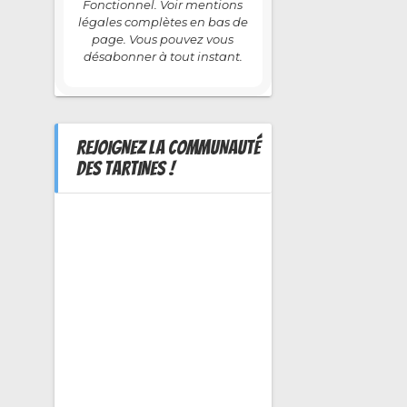
Fonctionnel. Voir mentions
légales complètes en bas de
page. Vous pouvez vous
désabonner à tout instant.
REJOIGNEZ LA COMMUNAUTÉ
DES TARTINES !