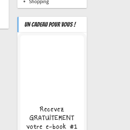
Shopping
UN CADEAU POUR VOUS !
Recevez
GRATUITEMENT
votre e-book #1