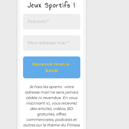
Jeux Sportifs !
Je hais les spams : votre
adresse mail ne sera jamais
cédée ni revendue. En vous
inscrivant ici, vous recevrez
des articles, vidéos, BD
gratuites, offres
commerciales, podcasts et
autres sur le thème du Fitness