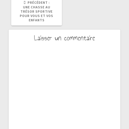
ARTICLE
PRÉCÉDENT :
PRÉCÉDENT
UNE CHASSE AU
:
TRÉSOR SPORTIVE
POUR VOUS ET VOS
ENFANTS
Laisser un commentaire