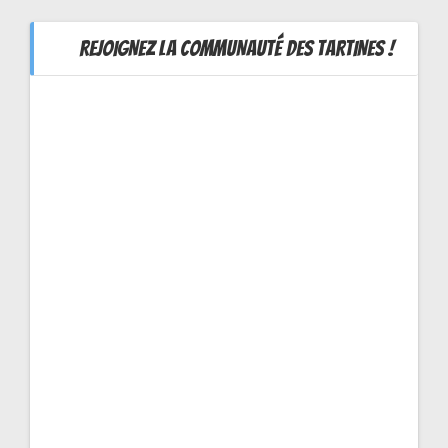
REJOIGNEZ LA COMMUNAUTÉ DES TARTINES !