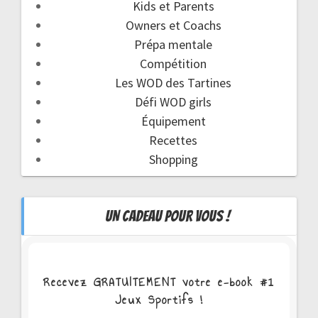
Kids et Parents
Owners et Coachs
Prépa mentale
Compétition
Les WOD des Tartines
Défi WOD girls
Équipement
Recettes
Shopping
UN CADEAU POUR VOUS !
Recevez GRATUITEMENT votre e-book #1
Jeux Sportifs !