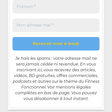
Je hais les spams : votre adresse mail ne
sera jamais cédée ni revendue. En vous
inscrivant ici, vous recevrez des articles,
vidéos, BD gratuites, offres commerciales,
podcasts et autres sur le thème du Fitness
Fonctionnel. Voir mentions légales
complètes en bas de page. Vous pouvez
vous désabonner à tout instant.