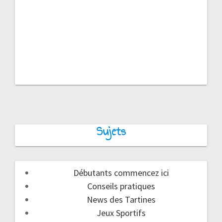
Sujets
Débutants commencez ici
Conseils pratiques
News des Tartines
Jeux Sportifs