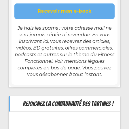
Je hais les spams : votre adresse mail ne
sera jamais cédée ni revendue. En vous
inscrivant ici, vous recevrez des articles,
vidéos, BD gratuites, offres commerciales,
podcasts et autres sur le thème du Fitness
Fonctionnel. Voir mentions légales
complètes en bas de page. Vous pouvez
vous désabonner à tout instant.
REJOIGNEZ LA COMMUNAUTÉ DES TARTINES !