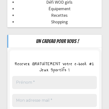
Défi WOD girls
Équipement
Recettes
Shopping
UN CADEAU POUR VOUS !
Recevez GRATUITEMENT votre e-book #1
Jeux Sportifs !