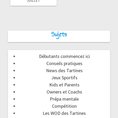
:
JUILLET
Sujets
Débutants commencez ici
Conseils pratiques
News des Tartines
Jeux Sportifs
Kids et Parents
Owners et Coachs
Prépa mentale
Compétition
Les WOD des Tartines