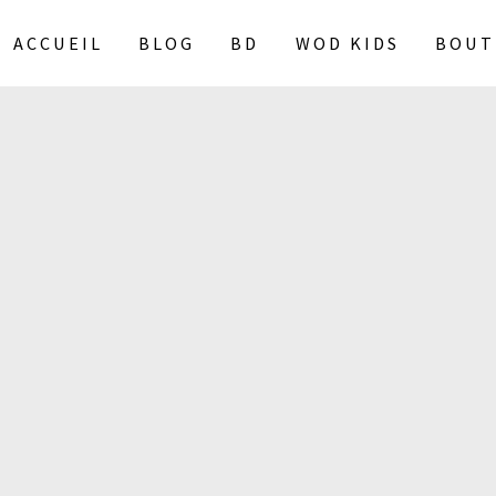
ACCUEIL
BLOG
BD
WOD KIDS
BOUT