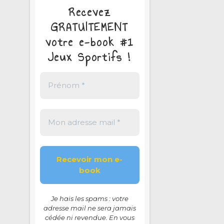
Recevez
GRATUITEMENT
votre e-book #1
Jeux Sportifs !
Je hais les spams : votre
adresse mail ne sera jamais
cédée ni revendue. En vous