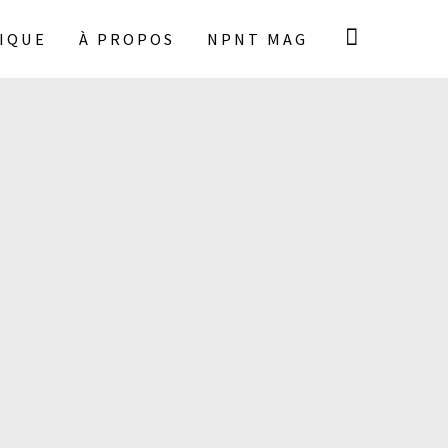
IQUE
À PROPOS
NPNT MAG