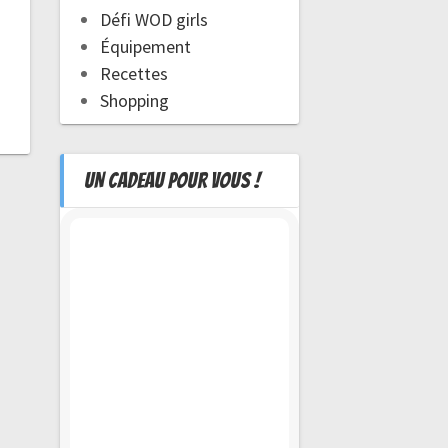
Défi WOD girls
Équipement
Recettes
Shopping
UN CADEAU POUR VOUS !