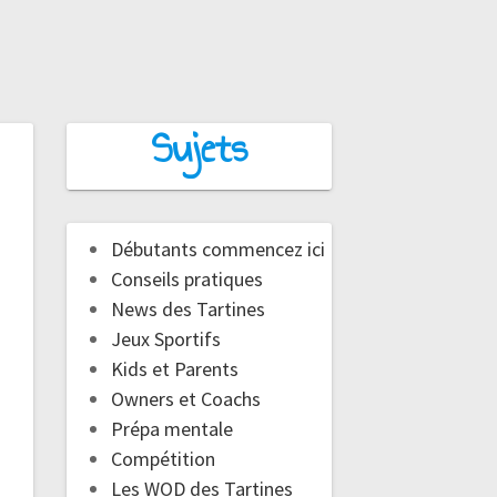
Sujets
Débutants commencez ici
Conseils pratiques
News des Tartines
Jeux Sportifs
Kids et Parents
Owners et Coachs
Prépa mentale
Compétition
Les WOD des Tartines