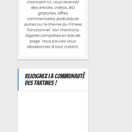
inscrivant ici, vous recevrez
des articles, vidéos, BD
gratuites, offres
commerciales, podcasts et
autres sur le thème du Fitness
Fonctionnel. Voir mentions
légales complètes en bas de
page. Vous pouvez vous
désabonner à tout instant.
REJOIGNEZ LA COMMUNAUTÉ
DES TARTINES !