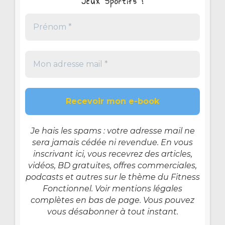
Jeux Sportifs !
Je hais les spams : votre adresse mail ne
sera jamais cédée ni revendue. En vous
inscrivant ici, vous recevrez des articles,
vidéos, BD gratuites, offres commerciales,
podcasts et autres sur le thème du Fitness
Fonctionnel. Voir mentions légales
complètes en bas de page. Vous pouvez
vous désabonner à tout instant.