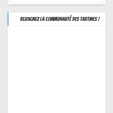
REJOIGNEZ LA COMMUNAUTÉ DES TARTINES !