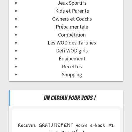
Jeux Sportifs
Kids et Parents
Owners et Coachs
Prépa mentale
Compétition
Les WOD des Tartines
Défi WOD girls
Équipement
Recettes
Shopping
UN CADEAU POUR VOUS !
Recevez GRATUITEMENT votre e-book #1