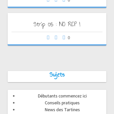
Strip 05 : NO REP !
0
Sujets
Débutants commencez ici
Conseils pratiques
News des Tartines