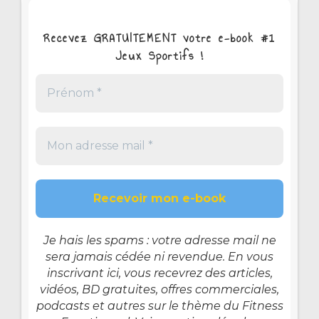
Recevez GRATUITEMENT votre e-book #1
Jeux Sportifs !
Je hais les spams : votre adresse mail ne
sera jamais cédée ni revendue. En vous
inscrivant ici, vous recevrez des articles,
vidéos, BD gratuites, offres commerciales,
podcasts et autres sur le thème du Fitness