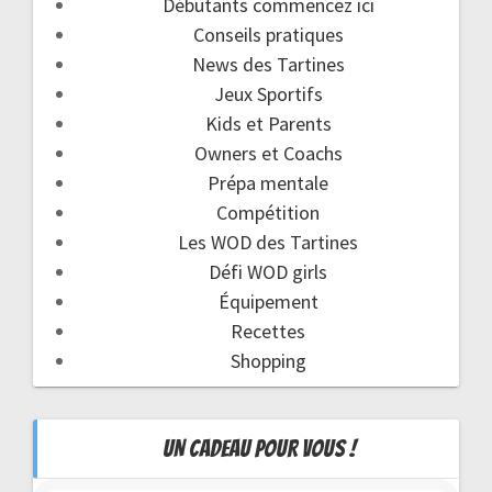
Débutants commencez ici
Conseils pratiques
News des Tartines
Jeux Sportifs
Kids et Parents
Owners et Coachs
Prépa mentale
Compétition
Les WOD des Tartines
Défi WOD girls
Équipement
Recettes
Shopping
UN CADEAU POUR VOUS !