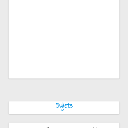
Sujets