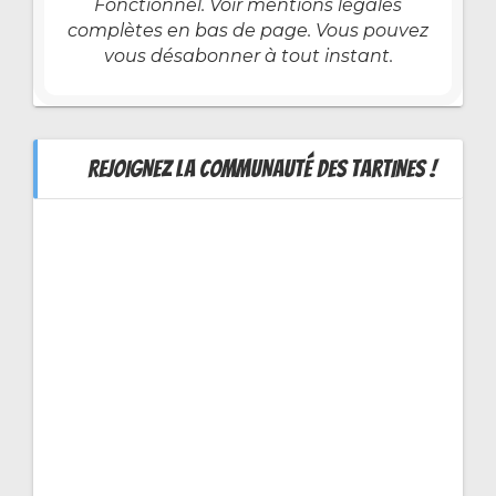
Fonctionnel. Voir mentions légales
complètes en bas de page. Vous pouvez
vous désabonner à tout instant.
REJOIGNEZ LA COMMUNAUTÉ DES TARTINES !