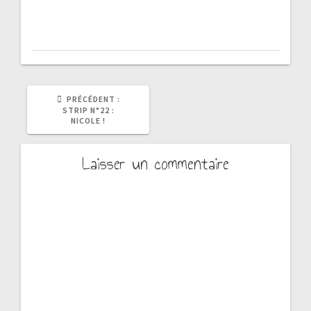
ARTICLE
PRÉCÉDENT :
PRÉCÉDENT
STRIP N°22 :
:
NICOLE !
Laisser un commentaire