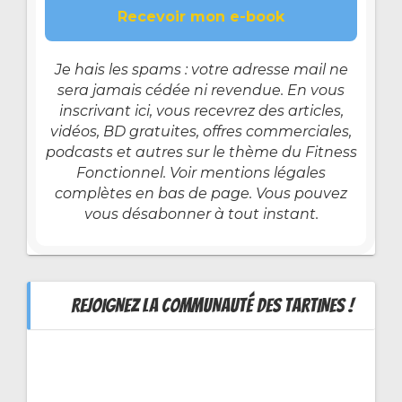
Je hais les spams : votre adresse mail ne
sera jamais cédée ni revendue. En vous
inscrivant ici, vous recevrez des articles,
vidéos, BD gratuites, offres commerciales,
podcasts et autres sur le thème du Fitness
Fonctionnel. Voir mentions légales
complètes en bas de page. Vous pouvez
vous désabonner à tout instant.
REJOIGNEZ LA COMMUNAUTÉ DES TARTINES !