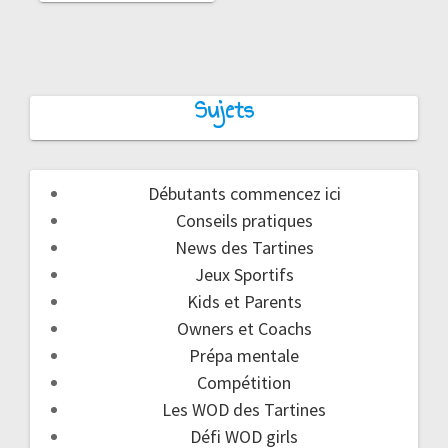
Sujets
Débutants commencez ici
Conseils pratiques
News des Tartines
Jeux Sportifs
Kids et Parents
Owners et Coachs
Prépa mentale
Compétition
Les WOD des Tartines
Défi WOD girls