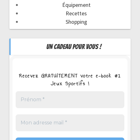
Équipement
Recettes
Shopping
UN CADEAU POUR VOUS !
Recevez GRATUITEMENT votre e-book #1
Jeux Sportifs !