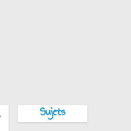
Sujets