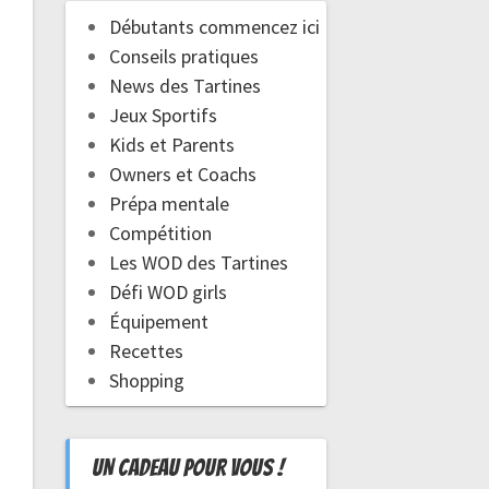
Débutants commencez ici
Conseils pratiques
News des Tartines
Jeux Sportifs
Kids et Parents
Owners et Coachs
Prépa mentale
Compétition
Les WOD des Tartines
Défi WOD girls
Équipement
Recettes
Shopping
UN CADEAU POUR VOUS !