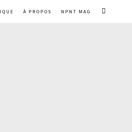
IQUE
À PROPOS
NPNT MAG