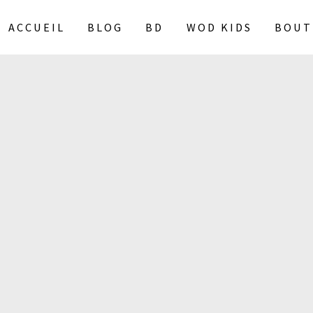
ACCUEIL
BLOG
BD
WOD KIDS
BOUT