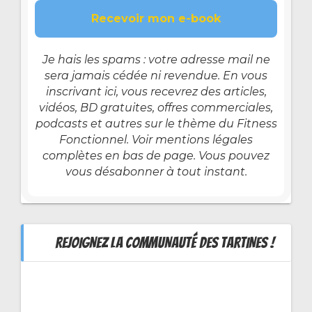
Je hais les spams : votre adresse mail ne
sera jamais cédée ni revendue. En vous
inscrivant ici, vous recevrez des articles,
vidéos, BD gratuites, offres commerciales,
podcasts et autres sur le thème du Fitness
Fonctionnel. Voir mentions légales
complètes en bas de page. Vous pouvez
vous désabonner à tout instant.
REJOIGNEZ LA COMMUNAUTÉ DES TARTINES !