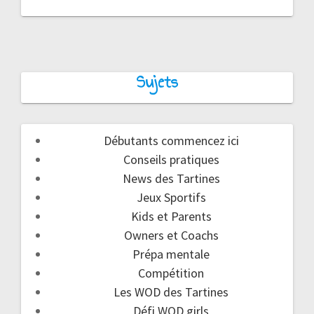
Sujets
Débutants commencez ici
Conseils pratiques
News des Tartines
Jeux Sportifs
Kids et Parents
Owners et Coachs
Prépa mentale
Compétition
Les WOD des Tartines
Défi WOD girls