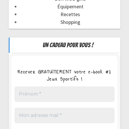
Équipement
Recettes
Shopping
UN CADEAU POUR VOUS !
Recevez GRATUITEMENT votre e-book #1
Jeux Sportifs !