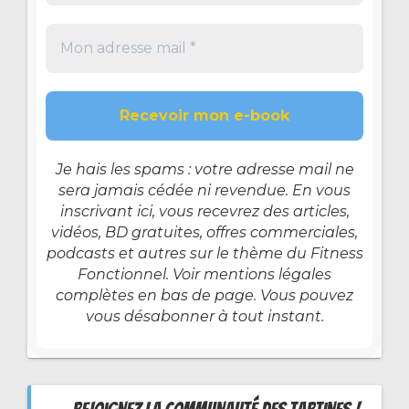
Je hais les spams : votre adresse mail ne
sera jamais cédée ni revendue. En vous
inscrivant ici, vous recevrez des articles,
vidéos, BD gratuites, offres commerciales,
podcasts et autres sur le thème du Fitness
Fonctionnel. Voir mentions légales
complètes en bas de page. Vous pouvez
vous désabonner à tout instant.