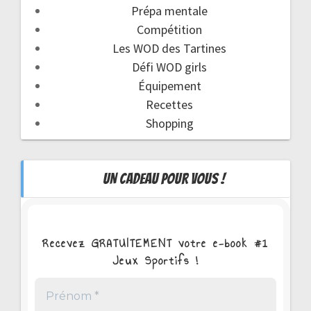
Prépa mentale
Compétition
Les WOD des Tartines
Défi WOD girls
Équipement
Recettes
Shopping
UN CADEAU POUR VOUS !
Recevez GRATUITEMENT votre e-book #1
Jeux Sportifs !