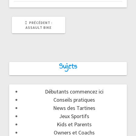
ARTICLE
PRÉCÉDENT :
PRÉCÉDENT
ASSAULT BIKE
:
Sujets
Débutants commencez ici
Conseils pratiques
News des Tartines
Jeux Sportifs
Kids et Parents
Owners et Coachs