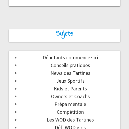
Sujets
Débutants commencez ici
Conseils pratiques
News des Tartines
Jeux Sportifs
Kids et Parents
Owners et Coachs
Prépa mentale
Compétition
Les WOD des Tartines
Défi WOD girls