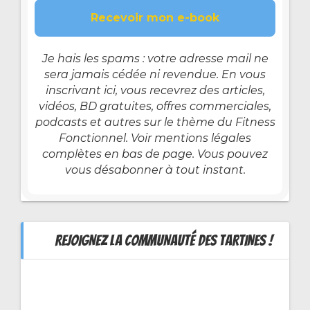
Je hais les spams : votre adresse mail ne
sera jamais cédée ni revendue. En vous
inscrivant ici, vous recevrez des articles,
vidéos, BD gratuites, offres commerciales,
podcasts et autres sur le thème du Fitness
Fonctionnel. Voir mentions légales
complètes en bas de page. Vous pouvez
vous désabonner à tout instant.
REJOIGNEZ LA COMMUNAUTÉ DES TARTINES !