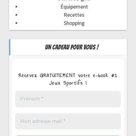
Équipement
Recettes
Shopping
UN CADEAU POUR VOUS !
Recevez GRATUITEMENT votre e-book #1
Jeux Sportifs !