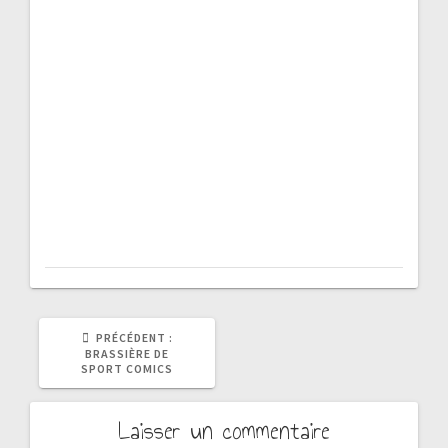
ARTICLE
PRÉCÉDENT :
PRÉCÉDENT
BRASSIÈRE DE
:
SPORT COMICS
Laisser un commentaire