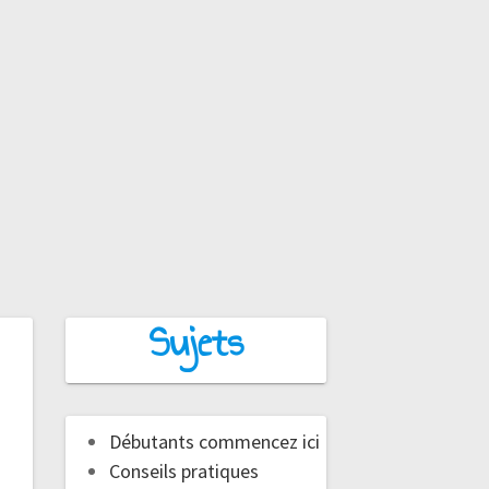
Sujets
Débutants commencez ici
Conseils pratiques