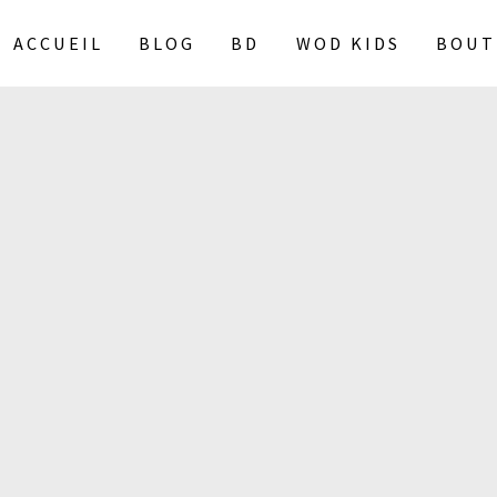
ACCUEIL
BLOG
BD
WOD KIDS
BOUT