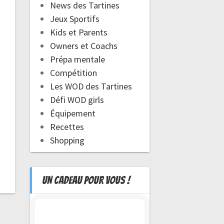
News des Tartines
Jeux Sportifs
Kids et Parents
Owners et Coachs
Prépa mentale
Compétition
Les WOD des Tartines
Défi WOD girls
Équipement
Recettes
Shopping
UN CADEAU POUR VOUS !