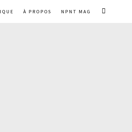
IQUE
À PROPOS
NPNT MAG