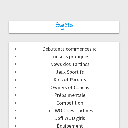
Sujets
Débutants commencez ici
Conseils pratiques
News des Tartines
Jeux Sportifs
Kids et Parents
Owners et Coachs
Prépa mentale
Compétition
Les WOD des Tartines
Défi WOD girls
Équipement