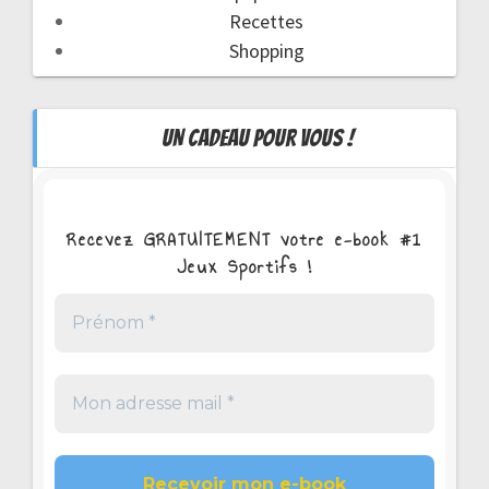
Recettes
Shopping
UN CADEAU POUR VOUS !
Recevez GRATUITEMENT votre e-book #1
Jeux Sportifs !