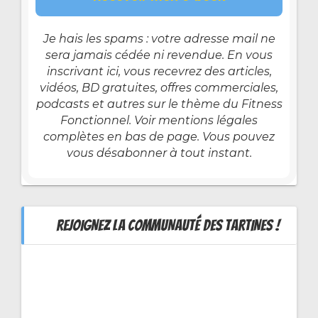
Je hais les spams : votre adresse mail ne
sera jamais cédée ni revendue. En vous
inscrivant ici, vous recevrez des articles,
vidéos, BD gratuites, offres commerciales,
podcasts et autres sur le thème du Fitness
Fonctionnel. Voir mentions légales
complètes en bas de page. Vous pouvez
vous désabonner à tout instant.
REJOIGNEZ LA COMMUNAUTÉ DES TARTINES !