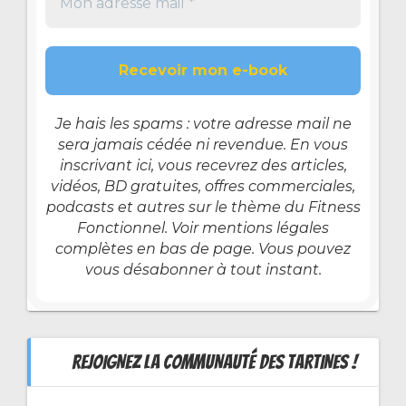
Je hais les spams : votre adresse mail ne
sera jamais cédée ni revendue. En vous
inscrivant ici, vous recevrez des articles,
vidéos, BD gratuites, offres commerciales,
podcasts et autres sur le thème du Fitness
Fonctionnel. Voir mentions légales
complètes en bas de page. Vous pouvez
vous désabonner à tout instant.
REJOIGNEZ LA COMMUNAUTÉ DES TARTINES !