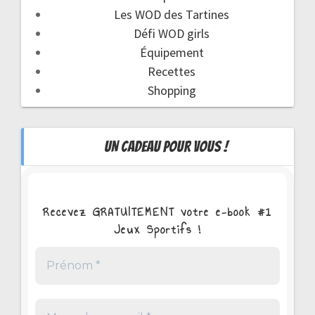
Les WOD des Tartines
Défi WOD girls
Équipement
Recettes
Shopping
UN CADEAU POUR VOUS !
Recevez GRATUITEMENT votre e-book #1
Jeux Sportifs !