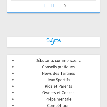
0
Sujets
Débutants commencez ici
Conseils pratiques
News des Tartines
Jeux Sportifs
Kids et Parents
Owners et Coachs
Prépa mentale
Compétition