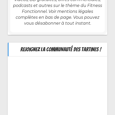
podcasts et autres sur le thème du Fitness
Fonctionnel. Voir mentions légales
complètes en bas de page. Vous pouvez
vous désabonner à tout instant.
REJOIGNEZ LA COMMUNAUTÉ DES TARTINES !