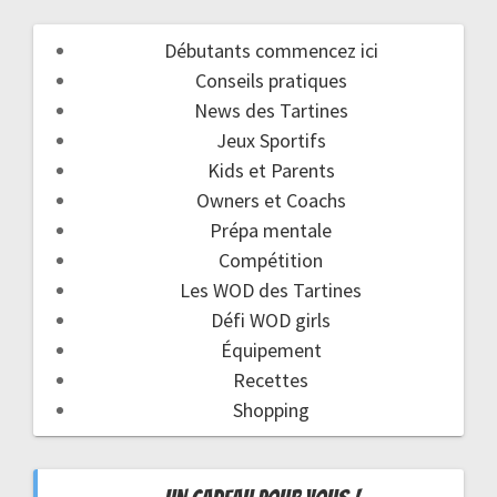
Débutants commencez ici
Conseils pratiques
News des Tartines
Jeux Sportifs
Kids et Parents
Owners et Coachs
Prépa mentale
Compétition
Les WOD des Tartines
Défi WOD girls
Équipement
Recettes
Shopping