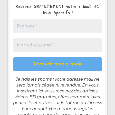
Recevez GRATUITEMENT votre e-book #1
Jeux Sportifs !
Je hais les spams : votre adresse mail ne
sera jamais cédée ni revendue. En vous
inscrivant ici, vous recevrez des articles,
vidéos, BD gratuites, offres commerciales,
podcasts et autres sur le thème du Fitness
Fonctionnel. Voir mentions légales
complètes en bas de page. Vous pouvez