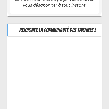
vous désabonner à tout instant.
REJOIGNEZ LA COMMUNAUTÉ DES TARTINES !