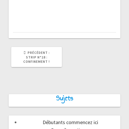
ARTICLE
PRÉCÉDENT :
PRÉCÉDENT
STRIP N°18 :
:
CONFINEMENT !
Sujets
Débutants commencez ici