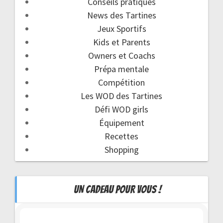
Conseils pratiques
News des Tartines
Jeux Sportifs
Kids et Parents
Owners et Coachs
Prépa mentale
Compétition
Les WOD des Tartines
Défi WOD girls
Équipement
Recettes
Shopping
UN CADEAU POUR VOUS !