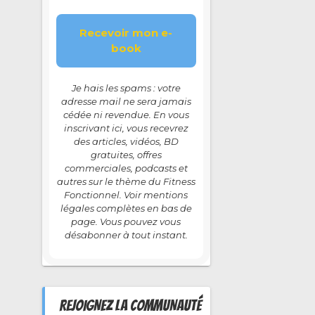
Je hais les spams : votre
adresse mail ne sera jamais
cédée ni revendue. En vous
inscrivant ici, vous recevrez
des articles, vidéos, BD
gratuites, offres
commerciales, podcasts et
autres sur le thème du Fitness
Fonctionnel. Voir mentions
légales complètes en bas de
page. Vous pouvez vous
désabonner à tout instant.
REJOIGNEZ LA COMMUNAUTÉ