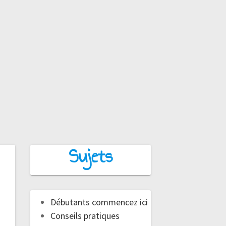
Sujets
Débutants commencez ici
Conseils pratiques