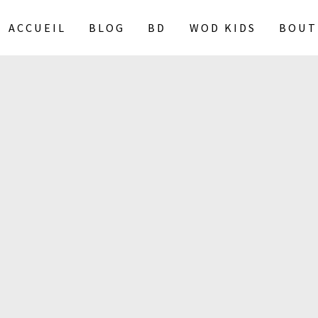
ACCUEIL
BLOG
BD
WOD KIDS
BOUT