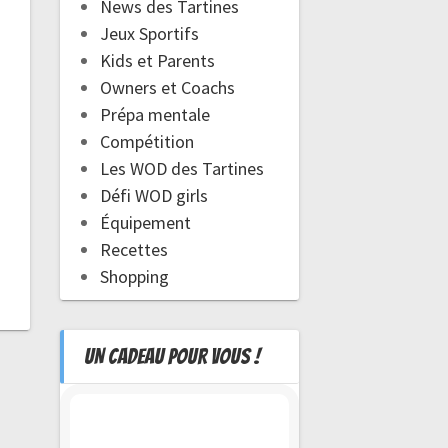
News des Tartines
Jeux Sportifs
Kids et Parents
Owners et Coachs
Prépa mentale
Compétition
Les WOD des Tartines
Défi WOD girls
Équipement
Recettes
Shopping
UN CADEAU POUR VOUS !