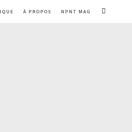
IQUE
À PROPOS
NPNT MAG