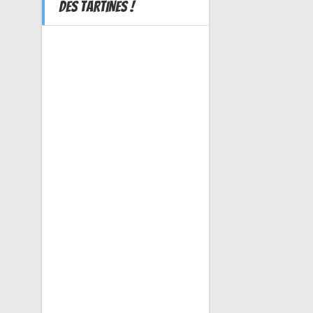
DES TARTINES !