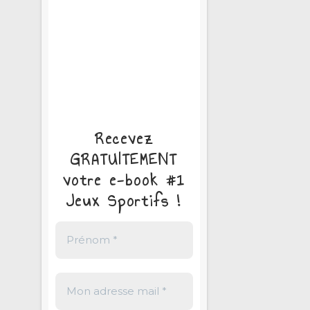
Recevez
GRATUITEMENT
votre e-book #1
Jeux Sportifs !