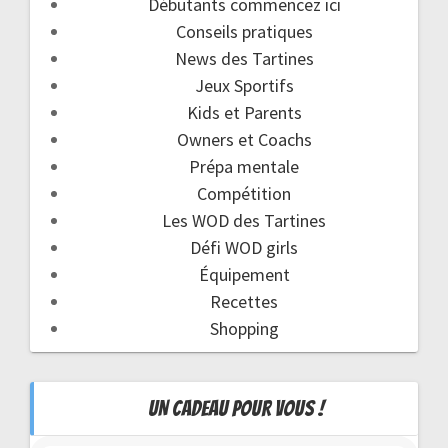
Débutants commencez ici
Conseils pratiques
News des Tartines
Jeux Sportifs
Kids et Parents
Owners et Coachs
Prépa mentale
Compétition
Les WOD des Tartines
Défi WOD girls
Équipement
Recettes
Shopping
UN CADEAU POUR VOUS !