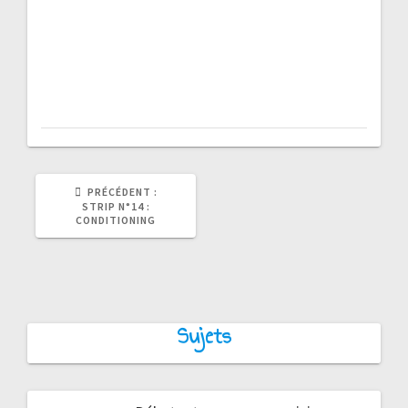
ARTICLE
PRÉCÉDENT :
PRÉCÉDENT
STRIP N°14 :
:
CONDITIONING
Sujets