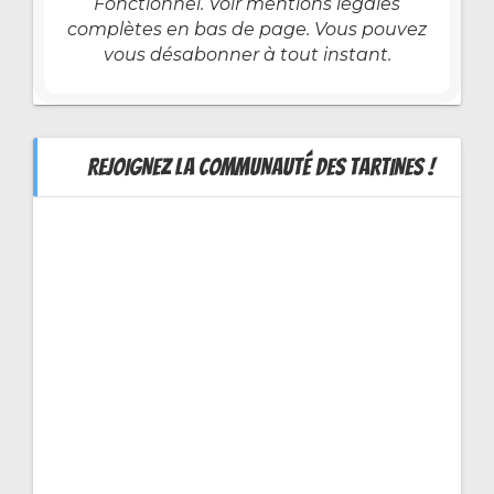
Fonctionnel. Voir mentions légales
complètes en bas de page. Vous pouvez
vous désabonner à tout instant.
REJOIGNEZ LA COMMUNAUTÉ DES TARTINES !