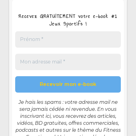
Recevez GRATUITEMENT votre e-book #1
Jeux Sportifs !
Je hais les spams : votre adresse mail ne
sera jamais cédée ni revendue. En vous
inscrivant ici, vous recevrez des articles,
vidéos, BD gratuites, offres commerciales,
podcasts et autres sur le thème du Fitness