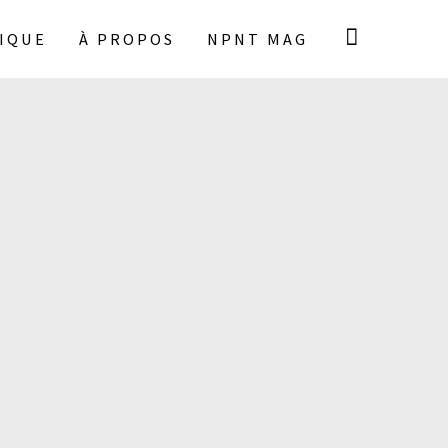
IQUE
À PROPOS
NPNT MAG