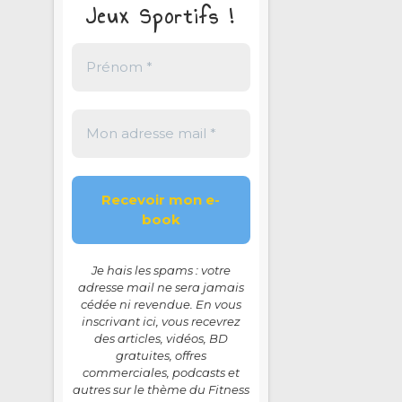
Jeux Sportifs !
Je hais les spams : votre
adresse mail ne sera jamais
cédée ni revendue. En vous
inscrivant ici, vous recevrez
des articles, vidéos, BD
gratuites, offres
commerciales, podcasts et
autres sur le thème du Fitness