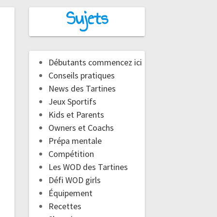
Sujets
Débutants commencez ici
Conseils pratiques
News des Tartines
Jeux Sportifs
Kids et Parents
Owners et Coachs
Prépa mentale
Compétition
Les WOD des Tartines
Défi WOD girls
Équipement
Recettes