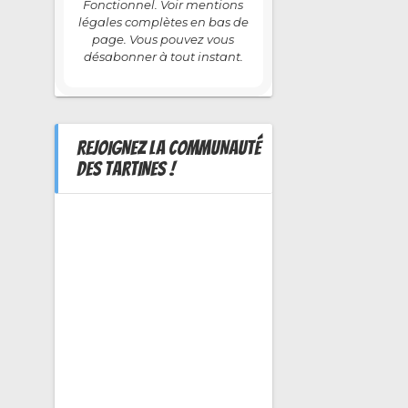
Fonctionnel. Voir mentions
légales complètes en bas de
page. Vous pouvez vous
désabonner à tout instant.
REJOIGNEZ LA COMMUNAUTÉ
DES TARTINES !