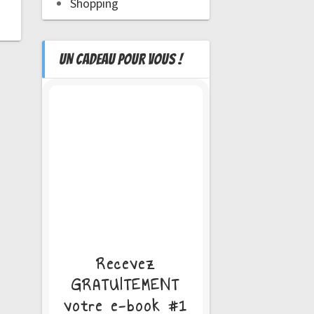
Shopping
UN CADEAU POUR VOUS !
Recevez
GRATUITEMENT
votre e-book #1