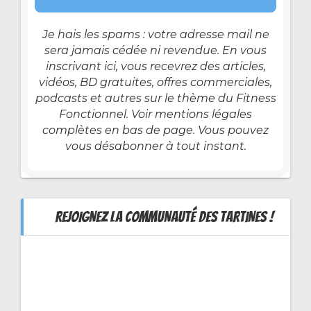
Je hais les spams : votre adresse mail ne
sera jamais cédée ni revendue. En vous
inscrivant ici, vous recevrez des articles,
vidéos, BD gratuites, offres commerciales,
podcasts et autres sur le thème du Fitness
Fonctionnel. Voir mentions légales
complètes en bas de page. Vous pouvez
vous désabonner à tout instant.
REJOIGNEZ LA COMMUNAUTÉ DES TARTINES !