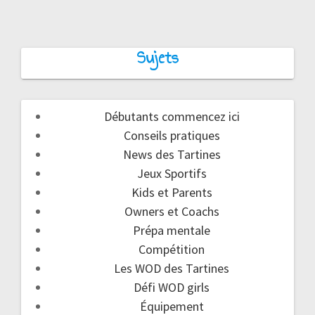
Sujets
Débutants commencez ici
Conseils pratiques
News des Tartines
Jeux Sportifs
Kids et Parents
Owners et Coachs
Prépa mentale
Compétition
Les WOD des Tartines
Défi WOD girls
Équipement