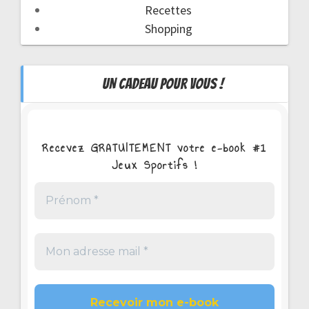
Recettes
Shopping
UN CADEAU POUR VOUS !
Recevez GRATUITEMENT votre e-book #1
Jeux Sportifs !