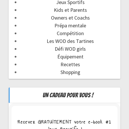
Jeux Sportifs
Kids et Parents
Owners et Coachs
Prépa mentale
Compétition
Les WOD des Tartines
Défi WOD girls
Équipement
Recettes
Shopping
UN CADEAU POUR VOUS !
Recevez GRATUITEMENT votre e-book #1