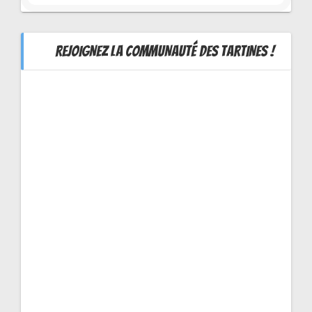
REJOIGNEZ LA COMMUNAUTÉ DES TARTINES !