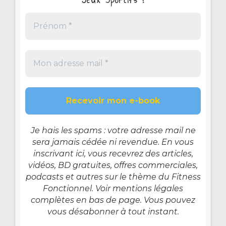
Jeux Sportifs !
Je hais les spams : votre adresse mail ne
sera jamais cédée ni revendue. En vous
inscrivant ici, vous recevrez des articles,
vidéos, BD gratuites, offres commerciales,
podcasts et autres sur le thème du Fitness
Fonctionnel. Voir mentions légales
complètes en bas de page. Vous pouvez
vous désabonner à tout instant.