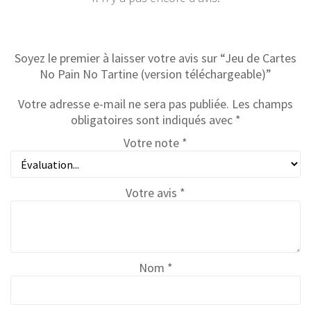
Soyez le premier à laisser votre avis sur “Jeu de Cartes
No Pain No Tartine (version téléchargeable)”
Votre adresse e-mail ne sera pas publiée.
Les champs
obligatoires sont indiqués avec
*
Votre note
*
Votre avis
*
Nom
*