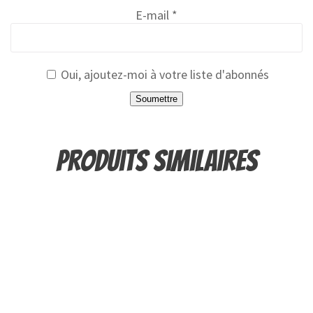
E-mail
*
Oui, ajoutez-moi à votre liste d'abonnés
Produits similaires