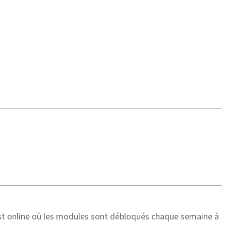
t online où les modules sont débloqués chaque semaine à