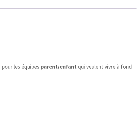
u pour les équipes
parent/enfant
qui veulent vivre à fond