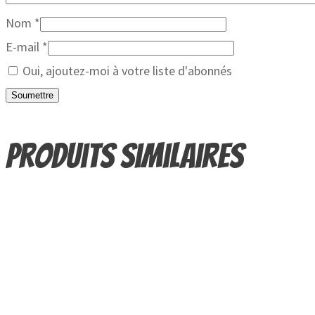
Nom
*
E-mail
*
Oui, ajoutez-moi à votre liste d'abonnés
Produits similaires