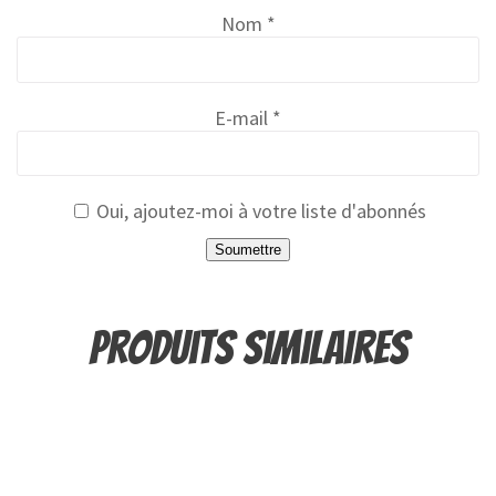
Nom
*
E-mail
*
Oui, ajoutez-moi à votre liste d'abonnés
Produits similaires