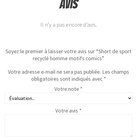
Avis
Il n’y a pas encore d’avis.
Soyez le premier à laisser votre avis sur “Short de sport
recyclé homme motifs comics”
Votre adresse e-mail ne sera pas publiée.
Les champs
obligatoires sont indiqués avec
*
Votre note
*
Votre avis
*