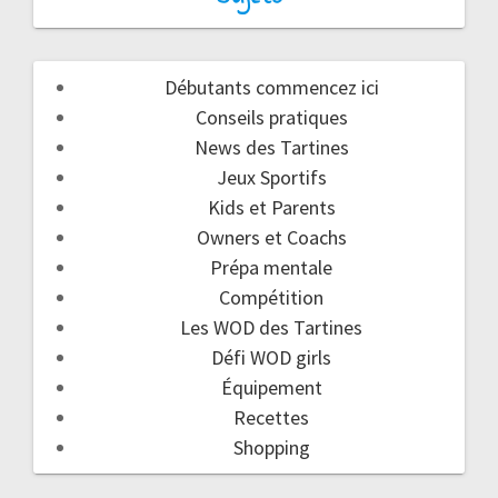
Débutants commencez ici
Conseils pratiques
News des Tartines
Jeux Sportifs
Kids et Parents
Owners et Coachs
Prépa mentale
Compétition
Les WOD des Tartines
Défi WOD girls
Équipement
Recettes
Shopping