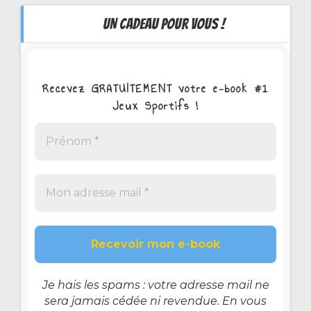
UN CADEAU POUR VOUS !
Recevez GRATUITEMENT votre e-book #1
Jeux Sportifs !
Je hais les spams : votre adresse mail ne
sera jamais cédée ni revendue. En vous