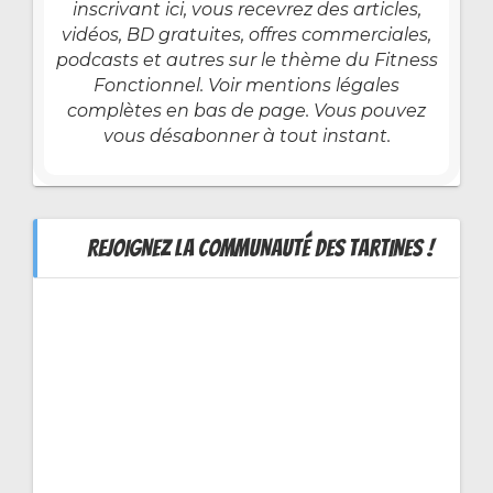
inscrivant ici, vous recevrez des articles,
vidéos, BD gratuites, offres commerciales,
podcasts et autres sur le thème du Fitness
Fonctionnel. Voir mentions légales
complètes en bas de page. Vous pouvez
vous désabonner à tout instant.
REJOIGNEZ LA COMMUNAUTÉ DES TARTINES !